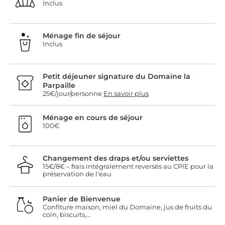
Inclus
Ménage fin de séjour
Inclus
Petit déjeuner signature du Domaine la
Parpaille
25€/jour/personne
En savoir plus
Ménage en cours de séjour
100€
Changement des draps et/ou serviettes
15€/8€ – frais intégralement reversés au CPIE pour la
préservation de l'eau
Panier de Bienvenue
Confiture maison, miel du Domaine, jus de fruits du
coin, biscuits,…