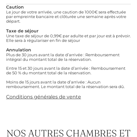
Caution
Le jour de votre arrivée, une caution de 1000€ sera effectuée
par empreinte bancaire et clôturée une semaine après votre
départ.
Taxe de séjour
Une taxe de séjour de 0,99€ par adulte et par jour est à prévoir.
Elle sera à régulariser en fin de séjour
Annulation
Plus de 30 jours avant la date d’arrivée : Remboursement
intégral du montant total de la réservation.
Entre 15 et 30 jours avant la date d’arrivée : Remboursement
de 50 % du montant total de la réservation.
Moins de 15 jours avant la date d’arrivée : Aucun
remboursement. Le montant total de la réservation sera dû.
Conditions générales de vente
NOS AUTRES CHAMBRES ET