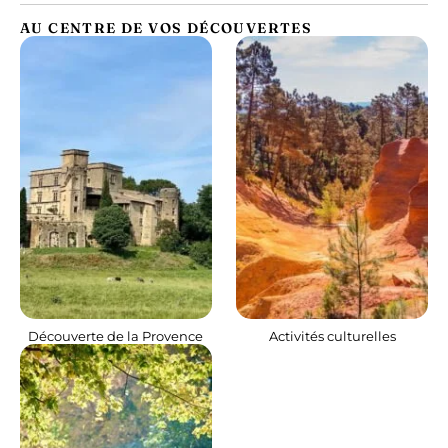
AU CENTRE DE VOS DÉCOUVERTES
Découverte de la Provence
Activités culturelles