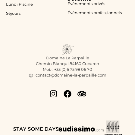
Évènements privés
Lundi Piscine
Évènements professionnels
Séjours
Domaine La Parpaille
Chemin Blanqui 84160 Cucuron
Mob : +33 (0)6 75 98 06 70
@ : contact@domaine-la-parpaille.com