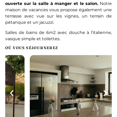
ouverte sur la salle à manger et le salon.
Notre
maison de vacances vous propose également une
terrasse avec vue sur les vignes, un terrain de
pétanque et un jacuzzi.
Salles de bains de 6m2 avec douche à l’italienne,
vasque simple et toilettes.
OÙ VOUS SÉJOURNEREZ
RÉCAPITULATIF