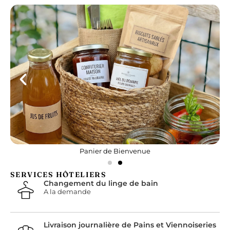
Panier de Bienvenue
SERVICES HÔTELIERS
Changement du linge de bain
A la demande
Livraison journalière de Pains et Viennoiseries