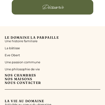
Découvrir
LE DOMAINE LA PARPAILLE
Une histoire familiale
La bâtisse
Eve Obert
Une passion commune
Une philosophie de vie
NOS CHAMBRES
NOS MAISONS
NOUS CONTACTER
LA VIE AU DOMAINE
Activités au coeur du domaine