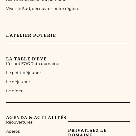
Vivez le Sud, découvrez notre région
L'ATELIER POTERIE
LA TABLE D’EVE
L’esprit FOOD du domaine
Le petit-déjeuner
Le déjeuner
Le dîner
AGENDA & ACTUALITÉS
Réouvertures
PRIVATISEZ LE
Apéros
DOMAINE