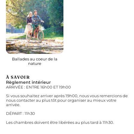
Ballades au coeur de la
nature
À SAVOIR
Règlement intérieur
ARRIVÉE : ENTRE 16h00 ET 19h00
Si vous souhaitez arriver après 19h00, nous vous remercions de
nous contacter au plus tôt pour organiser au mieux votre
arrivée.
DÉPART : 11h30
Les chambres doivent être libérées au plus tard à 11h30.