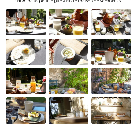
*Non inclus pour le gîte « Notre maison de vacances ».