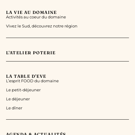
LA VIE AU DOMAINE
Activités au coeur du domaine
Vivez le Sud, découvrez notre région
L'ATELIER POTERIE
LA TABLE D’EVE
L’esprit FOOD du domaine
Le petit-déjeuner
Le déjeuner
Le dîner
AGENDA & ACTUALITÉS