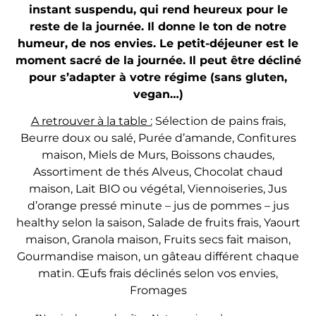
instant suspendu, qui rend heureux pour le
reste de la journée. Il donne le ton de notre
humeur, de nos envies. Le petit-déjeuner est le
moment sacré de la journée. Il peut être décliné
pour s’adapter à votre régime (sans gluten,
vegan…)
A retrouver à la table :
Sélection de pains frais,
Beurre doux ou salé, Purée d’amande, Confitures
maison, Miels de Murs, Boissons chaudes,
Assortiment de thés Alveus, Chocolat chaud
maison, Lait BIO ou végétal, Viennoiseries, Jus
d’orange pressé minute – jus de pommes – jus
healthy selon la saison, Salade de fruits frais, Yaourt
maison, Granola maison, Fruits secs fait maison,
Gourmandise maison, un gâteau différent chaque
matin. Œufs frais déclinés selon vos envies,
Fromages