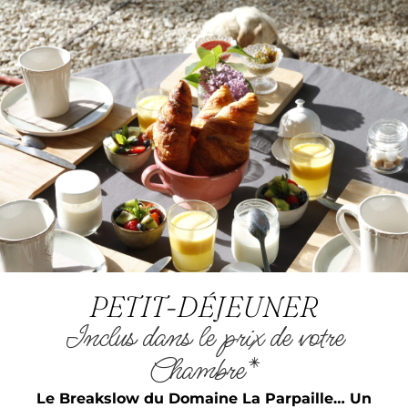
PETIT-DÉJEUNER
Inclus dans le prix de votre
Chambre*
Le Breakslow du Domaine La Parpaille… Un