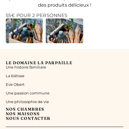
des produits délicieux !
55€ POUR 2 PERSONNES
LE DOMAINE LA PARPAILLE
Une histoire familiale
La bâtisse
Eve Obert
Une passion commune
Une philosophie de vie
NOS CHAMBRES
NOS MAISONS
NOUS CONTACTER