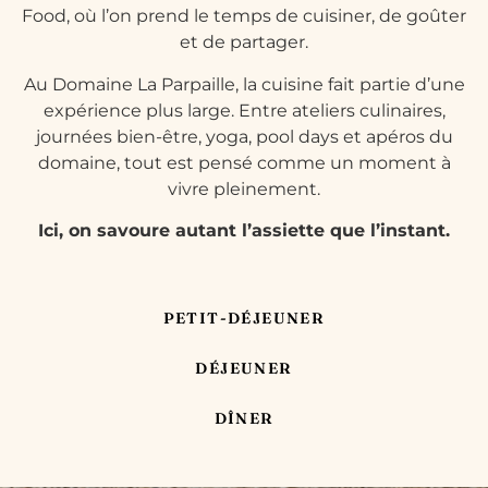
Food, où l’on prend le temps de cuisiner, de goûter
et de partager.
Au Domaine La Parpaille, la cuisine fait partie d’une
expérience plus large. Entre ateliers culinaires,
journées bien-être, yoga, pool days et apéros du
domaine, tout est pensé comme un moment à
vivre pleinement.
Ici, on savoure autant l’assiette que l’instant.
PETIT-DÉJEUNER
DÉJEUNER
DÎNER