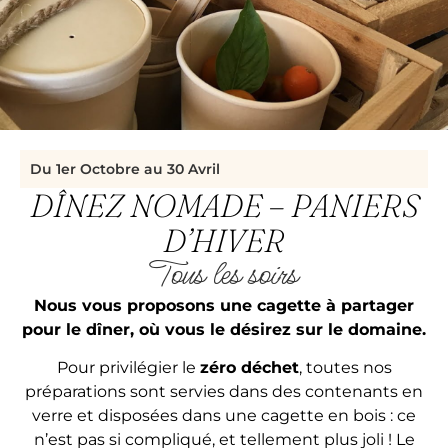
Du 1er Octobre au 30 Avril
DÎNEZ NOMADE – PANIERS
D’HIVER
Tous les soirs
Nous vous proposons une cagette à partager
pour le dîner, où vous le désirez sur le domaine.
Pour privilégier le
zéro déchet
, toutes nos
préparations sont servies dans des contenants en
verre et disposées dans une cagette en bois : ce
n’est pas si compliqué, et tellement plus joli ! Le