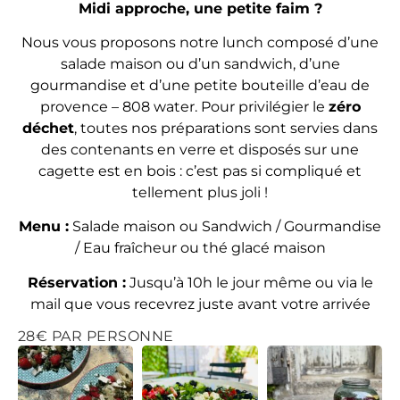
Midi approche, une petite faim ?
Nous vous proposons notre lunch composé d’une
salade maison ou d’un sandwich, d’une
gourmandise et d’une petite bouteille d’eau de
provence – 808 water. Pour privilégier le
zéro
déchet
, toutes nos préparations sont servies dans
des contenants en verre et disposés sur une
cagette est en bois : c’est pas si compliqué et
tellement plus joli !
Menu :
Salade maison ou Sandwich / Gourmandise
/ Eau fraîcheur ou thé glacé maison
Réservation :
Jusqu’à 10h le jour même ou via le
mail que vous recevrez juste avant votre arrivée
28€ PAR PERSONNE