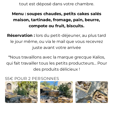
tout est déposé dans votre chambre.
Menu :
soupes chaudes, petits cakes salés
maison, tartinade, fromage, pain, beurre,
compote ou fruit, biscuits.
Réservation :
lors du petit-déjeuner, au plus tard
le jour même, ou via le mail que vous recevrez
juste avant votre arrivée
*Nous travaillons avec la marque grecque Kalios,
qui fait travailler tous les petits producteurs… Pour
des produits délicieux !
55€ POUR 2 PERSONNES