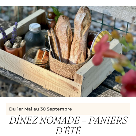
Du 1er Mai au 30 Septembre
DÎNEZ NOMADE – PANIERS
D’ÉTÉ