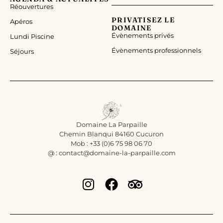
Réouvertures
PRIVATISEZ LE
Apéros
DOMAINE
Évènements privés
Lundi Piscine
Évènements professionnels
Séjours
Domaine La Parpaille
Chemin Blanqui 84160 Cucuron
Mob : +33 (0)6 75 98 06 70
@ : contact@domaine-la-parpaille.com