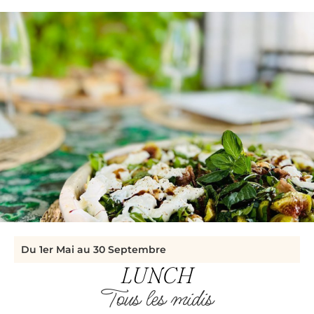
Du 1er Mai au 30 Septembre
LUNCH
Tous les midis