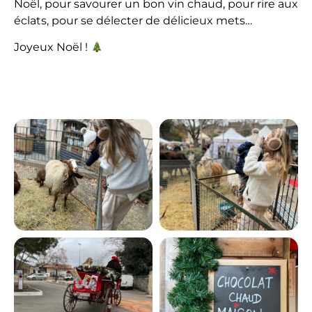
Noël, pour savourer un bon vin chaud, pour rire aux
éclats, pour se délecter de délicieux mets…
Joyeux Noël !