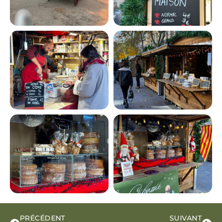
PRÉCÉDENT
SUIVANT