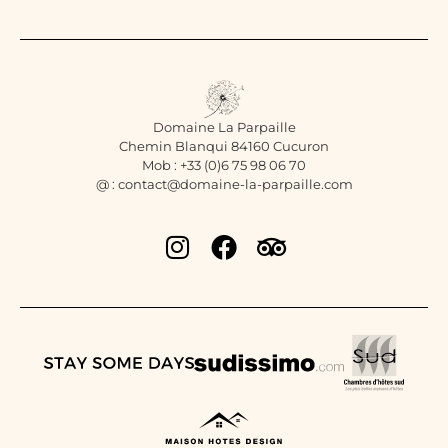
Domaine La Parpaille
Chemin Blanqui 84160 Cucuron
Mob : +33 (0)6 75 98 06 70
@ : contact@domaine-la-parpaille.com