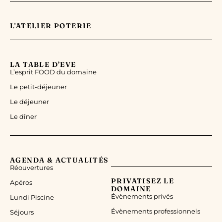
L'ATELIER POTERIE
LA TABLE D’EVE
L’esprit FOOD du domaine
Le petit-déjeuner
Le déjeuner
Le dîner
AGENDA & ACTUALITÉS
Réouvertures
PRIVATISEZ LE
Apéros
DOMAINE
Évènements privés
Lundi Piscine
Évènements professionnels
Séjours