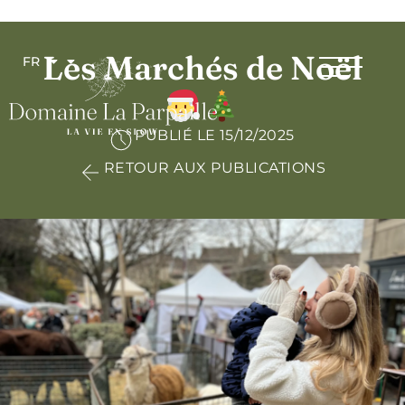
Les Marchés de Noël
FR
PUBLIÉ LE 15/12/2025
RETOUR AUX PUBLICATIONS