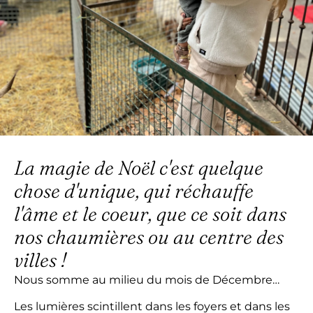
La magie de Noël c'est quelque
chose d'unique, qui réchauffe
l'âme et le coeur, que ce soit dans
nos chaumières ou au centre des
villes !
Nous somme au milieu du mois de Décembre…
Les lumières scintillent dans les foyers et dans les