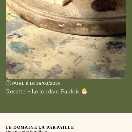
PUBLIÉ LE 29/03/2024
Recette ~ Le fondant Baulois
LE DOMAINE LA PARPAILLE
Une histoire familiale