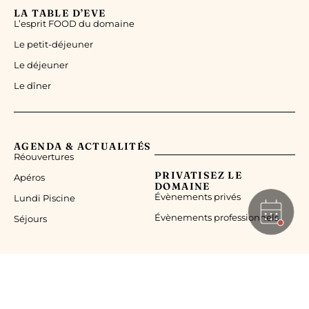
LA TABLE D’EVE
L’esprit FOOD du domaine
Le petit-déjeuner
Le déjeuner
Le dîner
AGENDA & ACTUALITÉS
Réouvertures
PRIVATISEZ LE
Apéros
DOMAINE
Évènements privés
Lundi Piscine
Évènements professionnels
Séjours