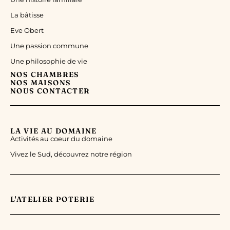
La bâtisse
Eve Obert
Une passion commune
Une philosophie de vie
NOS CHAMBRES
NOS MAISONS
NOUS CONTACTER
LA VIE AU DOMAINE
Activités au coeur du domaine
Vivez le Sud, découvrez notre région
L'ATELIER POTERIE