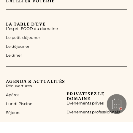
L'ATELIER POTERIE
LA TABLE D’EVE
L’esprit FOOD du domaine
Le petit-déjeuner
Le déjeuner
Le dîner
AGENDA & ACTUALITÉS
Réouvertures
PRIVATISEZ LE
Apéros
DOMAINE
Évènements privés
Lundi Piscine
Évènements professionnels
Séjours