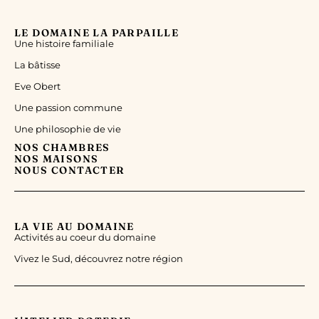
LE DOMAINE LA PARPAILLE
Une histoire familiale
La bâtisse
Eve Obert
Une passion commune
Une philosophie de vie
NOS CHAMBRES
NOS MAISONS
NOUS CONTACTER
LA VIE AU DOMAINE
Activités au coeur du domaine
Vivez le Sud, découvrez notre région