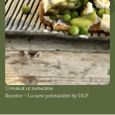
PUBLIÉ LE 24/04/2024
Recette ~ La tarte printanière by DLP