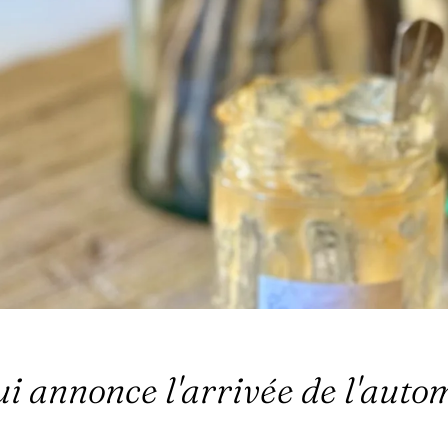
ui annonce l'arrivée de l'aut