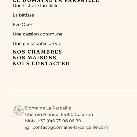
Une histoire familiale
La bâtisse
Eve Obert
Une passion commune
Une philosophie de vie
NOS CHAMBRES
NOS MAISONS
NOUS CONTACTER
Domaine La Parpaille
Chemin Blanqui 84160 Cucuron
Mob : +33 (0)6 75 98 06 70
@ : contact@domaine-la-parpaille.com