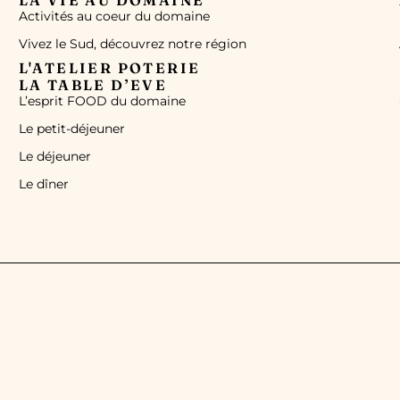
Activités au coeur du domaine
Vivez le Sud, découvrez notre région
L'ATELIER POTERIE
LA TABLE D’EVE
L’esprit FOOD du domaine
Le petit-déjeuner
Le déjeuner
Le dîner