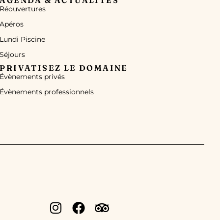
Réouvertures
Apéros
Lundi Piscine
Séjours
PRIVATISEZ LE DOMAINE
Évènements privés
Évènements professionnels